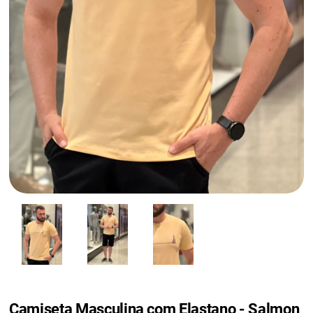
Camiseta Masculina com Elastano - Salmon