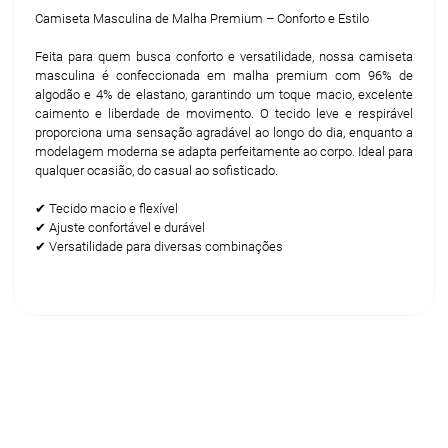
Camiseta Masculina de Malha Premium – Conforto e Estilo
Feita para quem busca conforto e versatilidade, nossa camiseta
masculina é confeccionada em malha premium com 96% de
algodão e 4% de elastano, garantindo um toque macio, excelente
caimento e liberdade de movimento. O tecido leve e respirável
proporciona uma sensação agradável ao longo do dia, enquanto a
modelagem moderna se adapta perfeitamente ao corpo. Ideal para
qualquer ocasião, do casual ao sofisticado.
✔ Tecido macio e flexível
✔ Ajuste confortável e durável
✔ Versatilidade para diversas combinações