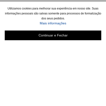
Utilizamos cookies para melhorar sua experiência em nosso site. Suas
informações pessoais são salvas somente para processos de formalização
dos seus pedidos.
Mais informações
Continuar e Fechar