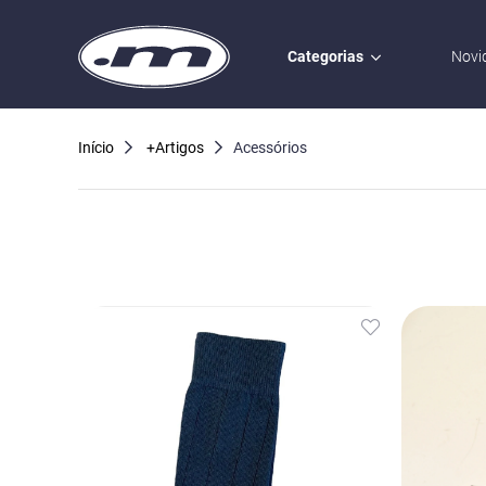
Categorias
Novi
Início
+Artigos
Acessórios