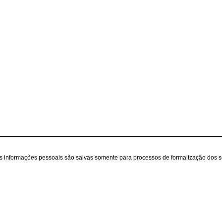
as informações pessoais são salvas somente para processos de formalização dos 