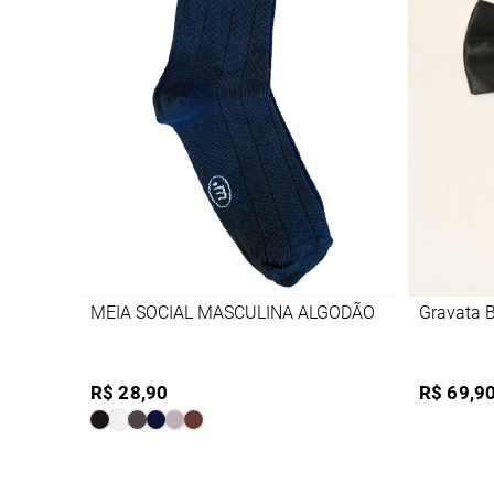
MEIA SOCIAL MASCULINA ALGODÃO
Gravata B
R$ 28,90
R$ 69,9