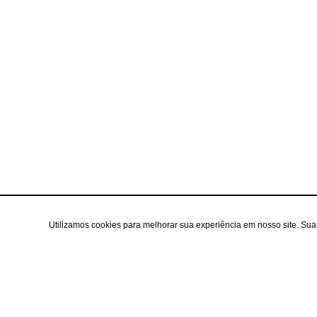
Utilizamos cookies para melhorar sua experiência em nosso site. Su