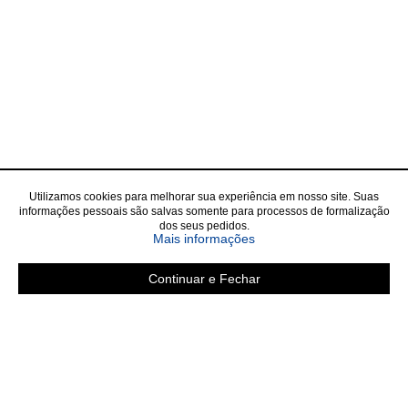
Utilizamos cookies para melhorar sua experiência em nosso site. Suas
informações pessoais são salvas somente para processos de formalização
dos seus pedidos.
Mais informações
Continuar e Fechar