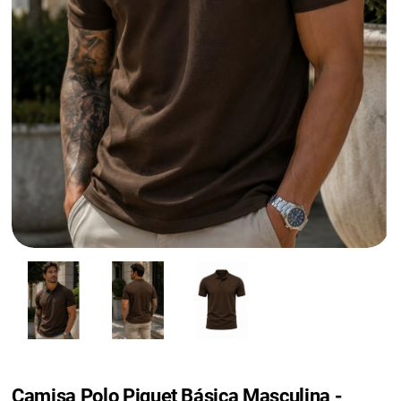
Camisa Polo Piquet Básica Masculina -