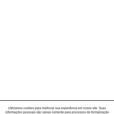
Utilizamos cookies para melhorar sua experiência em nosso site. Suas
informações pessoais são salvas somente para processos de formalização