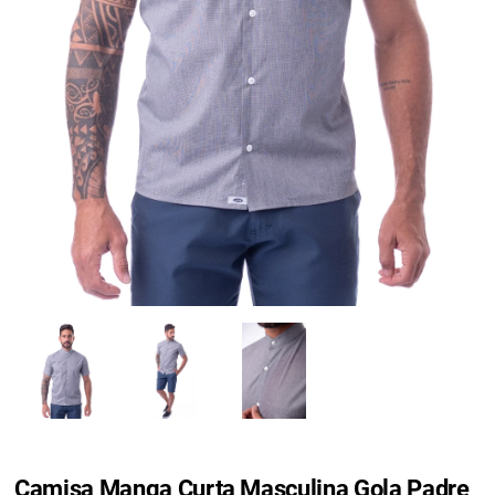
Camisa Manga Curta Masculina Gola Padre