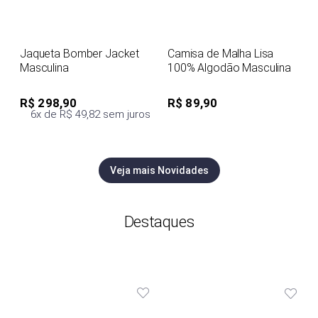
Jaqueta Bomber Jacket
Camisa de Malha Lisa
Masculina
100% Algodão Masculina
R$ 298,90
R$ 89,90
6x de R$ 49,82 sem juros
Veja mais Novidades
Destaques