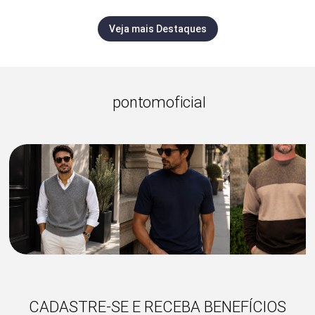
Veja mais Destaques
pontomoficial
CADASTRE-SE E RECEBA BENEFÍCIOS