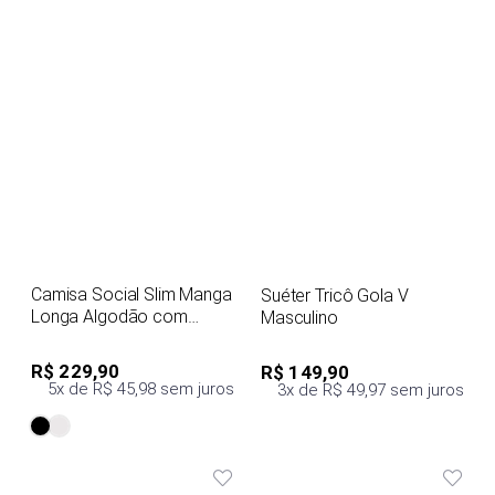
Camisa Social Slim Manga
Suéter Tricô Gola V
Longa Algodão com
Masculino
Elastano
R$ 229,90
R$ 149,90
5x de R$ 45,98 sem juros
3x de R$ 49,97 sem juros