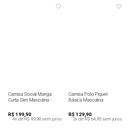
Camisa Social Manga
Camisa Polo Piquet
Curta Slim Masculina -
Básica Masculina
Verde
R$ 199,90
R$ 129,90
4x de R$ 49,98 sem juros
2x de R$ 64,95 sem juros