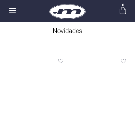
0
Novidades