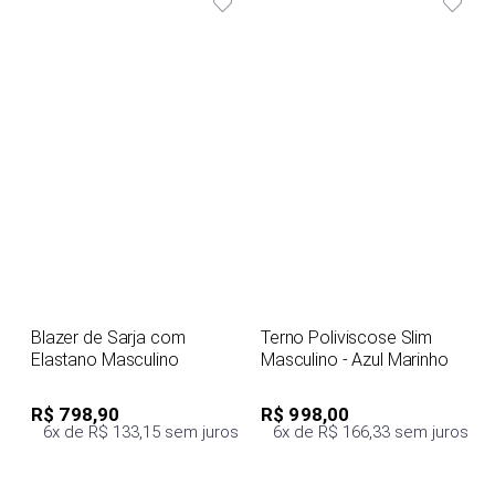
Blazer de Sarja com
Terno Poliviscose Slim
Elastano Masculino
Masculino - Azul Marinho
R$ 798,90
R$ 998,00
6x de R$ 133,15 sem juros
6x de R$ 166,33 sem juros