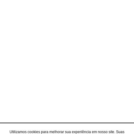
Utilizamos cookies para melhorar sua experiência em nosso site. Suas