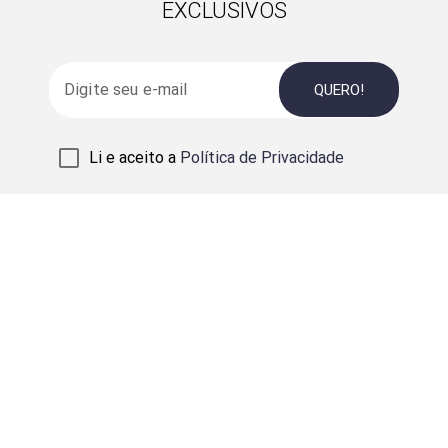
EXCLUSIVOS
QUERO!
Li e aceito a
Política de Privacidade